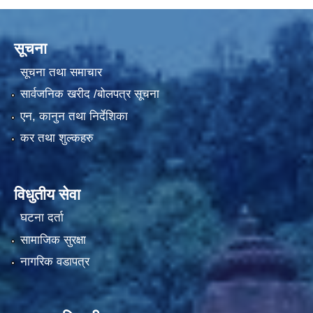
सूचना
सूचना तथा समाचार
सार्वजनिक खरीद /बोलपत्र सूचना
एन, कानुन तथा निर्देशिका
कर तथा शुल्कहरु
विधुतीय सेवा
घटना दर्ता
सामाजिक सुरक्षा
नागरिक वडापत्र