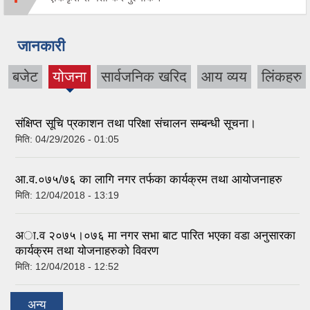
जानकारी
बजेट
योजना
सार्वजनिक खरिद
आय व्यय
लिंकहरु
(active
tab)
संक्षिप्त सूचि प्रकाशन तथा परिक्षा संचालन सम्बन्धी सूचना।
मिति:
04/29/2026 - 01:05
आ.व.०७५/७६ का लागि नगर तर्फका कार्यक्रम तथा आयोजनाहरु
मिति:
12/04/2018 - 13:19
अा.व २०७५।०७६ मा नगर सभा बाट पारित भएका वडा अनुसारका
कार्यक्रम तथा योजनाहरुको विवरण
मिति:
12/04/2018 - 12:52
अन्य