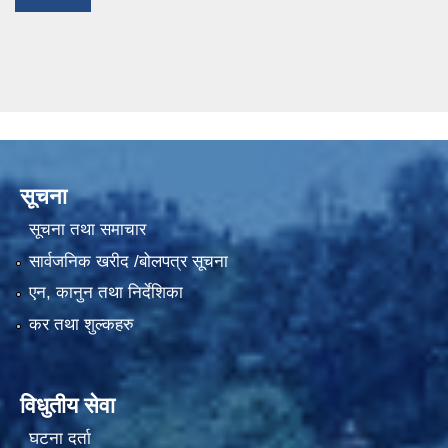
सूचना
सूचना तथा समाचार
सार्वजनिक खरीद /बोलपत्र सूचना
एन, कानुन तथा निर्देशिका
कर तथा शुल्कहरु
विधुतीय सेवा
घटना दर्ता