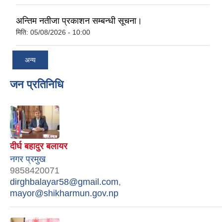
अन्तिम नतीजा प्रकाशन सम्बन्धी सूचना।
मिति:
05/08/2026 - 10:00
अन्य
जन प्रतिनिधि
दीर्घ बहादुर बलायर
नगर प्रमुख
9858420071
dirghbalayar58@gmail.com
,
mayor@shikharmun.gov.np