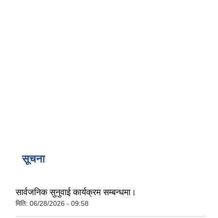
सूचना
सार्वजनिक सुनुवाई कार्यक्रम सम्बन्धमा।
मिति:
06/28/2026 - 09:58