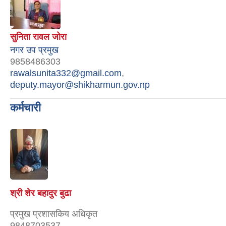
सुनिता रावल जोरा
नगर उप प्रमुख
9858486303
rawalsunita332@gmail.com
,
deputy.mayor@shikharmun.gov.np
कर्मचारी
श्री शेर बहादुर बुढा
प्रमुख प्रशासकिय अधिकृत
9848703537