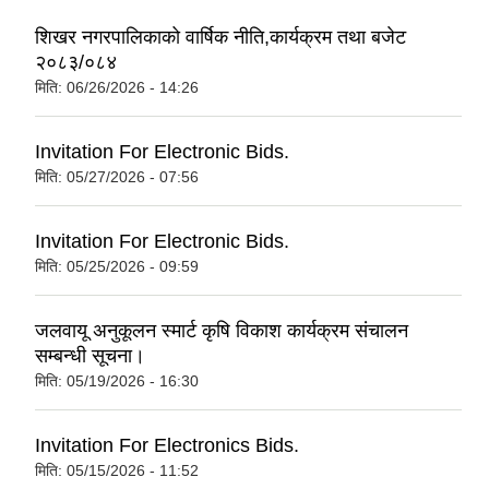
शिखर नगरपालिकाको वार्षिक नीति,कार्यक्रम तथा बजेट
२०८३/०८४
मिति:
06/26/2026 - 14:26
Invitation For Electronic Bids.
मिति:
05/27/2026 - 07:56
Invitation For Electronic Bids.
मिति:
05/25/2026 - 09:59
जलवायू अनुकूलन स्मार्ट कृषि विकाश कार्यक्रम संचालन
सम्बन्धी सूचना।
मिति:
05/19/2026 - 16:30
Invitation For Electronics Bids.
मिति:
05/15/2026 - 11:52