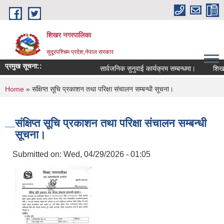
Skip to main content
शिखर नगरपालिका
सुदूरपश्चिम प्रदेश,नेपाल सरकार
प्रमुख सूचना::
सार्वजनिक सुनुवाई कार्यक्रम सम्बन्धमा।
शिखर न
You are here
Home
» संक्षिप्त सूचि प्रकाशन तथा परिक्षा संचालन सम्बन्धी सूचना।
संक्षिप्त सूचि प्रकाशन तथा परिक्षा संचालन सम्बन्धी
सूचना।
Submitted on:
Wed, 04/29/2026 - 01:05