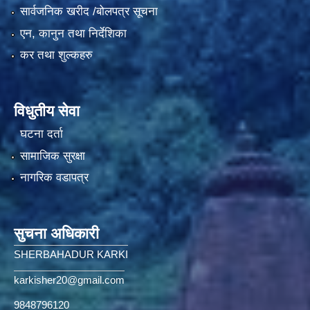
सार्वजनिक खरीद /बोलपत्र सूचना
एन, कानुन तथा निर्देशिका
कर तथा शुल्कहरु
विधुतीय सेवा
घटना दर्ता
सामाजिक सुरक्षा
नागरिक वडापत्र
सुचना अधिकारी
SHERBAHADUR KARKI
karkisher20@gmail.com
9848796120