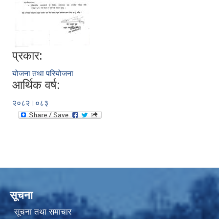
प्रकार:
योजना तथा परियोजना
आर्थिक वर्ष:
२०८२।०८३
सूचना
सूचना तथा समाचार