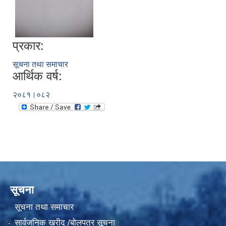
प्रकार:
सूचना तथा समाचार
आर्थिक वर्ष:
२०८१।०८२
सूचना
सूचना तथा समाचार
सार्वजनिक खरीद /बोलपत्र सूचना