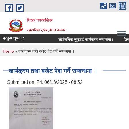
Skip to main content
शिखर नगरपालिका
सुदूरपश्चिम प्रदेश,नेपाल सरकार
प्रमुख सूचना::
सार्वजनिक सुनुवाई कार्यक्रम सम्बन्धमा।
शिखर 
You are here
Home
» कार्यक्रम तथा बजेट पेश गर्ने सम्बन्धमा ।
कार्यक्रम तथा बजेट पेश गर्ने सम्बन्धमा ।
Submitted on:
Fri, 06/13/2025 - 08:52