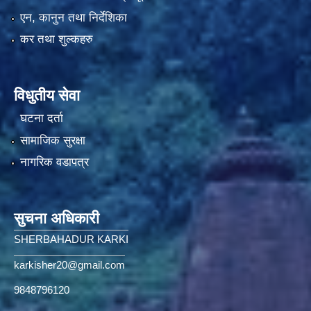
एन, कानुन तथा निर्देशिका
कर तथा शुल्कहरु
विधुतीय सेवा
घटना दर्ता
सामाजिक सुरक्षा
नागरिक वडापत्र
सुचना अधिकारी
SHERBAHADUR KARKI
karkisher20@gmail.com
9848796120