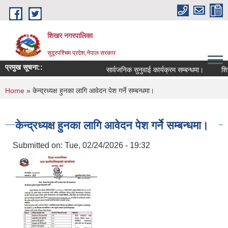
Skip to main content
शिखर नगरपालिका
सुदूरपश्चिम प्रदेश,नेपाल सरकार
प्रमुख सूचना::
सार्वजनिक सुनुवाई कार्यक्रम सम्बन्धमा।
शिखर
You are here
Home
» केन्द्रध्यक्ष हुनका लागि आवेदन पेश गर्ने सम्बन्धमा।
केन्द्रध्यक्ष हुनका लागि आवेदन पेश गर्ने सम्बन्धमा।
Submitted on:
Tue, 02/24/2026 - 19:32