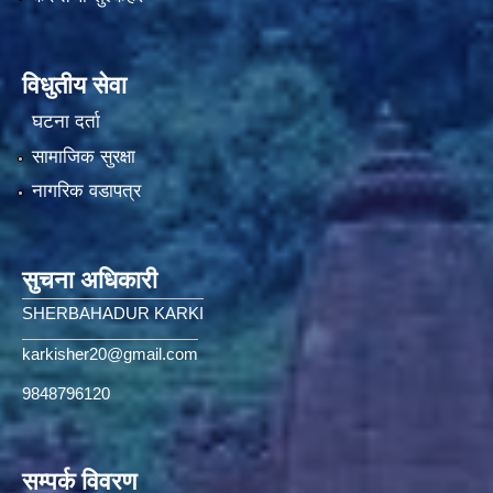
विधुतीय सेवा
घटना दर्ता
सामाजिक सुरक्षा
नागरिक वडापत्र
सुचना अधिकारी
SHERBAHADUR KARKI
karkisher20@gmail.com
9848796120
सम्पर्क विवरण