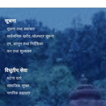
सूचना
सूचना तथा समाचार
सार्वजनिक खरीद /बोलपत्र सूचना
एन, कानुन तथा निर्देशिका
कर तथा शुल्कहरु
विधुतीय सेवा
घटना दर्ता
सामाजिक सुरक्षा
नागरिक वडापत्र