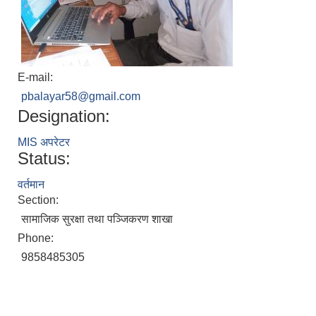
E-mail:
pbalayar58@gmail.com
Designation:
MIS अपरेटर
Status:
वर्तमान
Section:
सामाजिक सुरक्षा तथा पञ्जिकरण शाखा
Phone:
9858485305