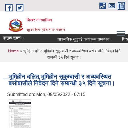
Skip to main content
शिखर नगरपालिका
सुदूरपश्चिम प्रदेश,नेपाल सरकार
प्रमुख सूचना::
सार्वजनिक सुनुवाई कार्यक्रम सम्बन्धमा।
शिखर न
You are here
Home
» भूमिहीन दलित,भूमिहीन सुकुम्बासी र अव्यवस्थित बसोबासीले निवेदन दिने
सम्बन्धी ३५ दिने सूचना।
भूमिहीन दलित,भूमिहीन सुकुम्बासी र अव्यवस्थित
बसोबासीले निवेदन दिने सम्बन्धी ३५ दिने सूचना।
Submitted on:
Mon, 09/05/2022 - 07:15