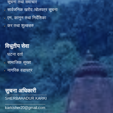
सूचना तथा समाचार
सार्वजनिक खरीद /बोलपत्र सूचना
एन, कानुन तथा निर्देशिका
कर तथा शुल्कहरु
विधुतीय सेवा
घटना दर्ता
सामाजिक सुरक्षा
नागरिक वडापत्र
सुचना अधिकारी
SHERBAHADUR KARKI
karkisher20@gmail.com