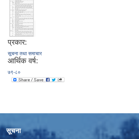
प्रकार:
सूचना तथा समाचार
आर्थिक वर्ष:
७९-८०
सूचना