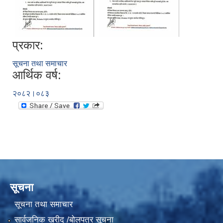
प्रकार:
सूचना तथा समाचार
आर्थिक वर्ष:
२०८२।०८३
सूचना
सूचना तथा समाचार
सार्वजनिक खरीद /बोलपत्र सूचना