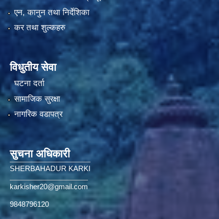
एन, कानुन तथा निर्देशिका
कर तथा शुल्कहरु
विधुतीय सेवा
घटना दर्ता
सामाजिक सुरक्षा
नागरिक वडापत्र
सुचना अधिकारी
SHERBAHADUR KARKI
karkisher20@gmail.com
9848796120