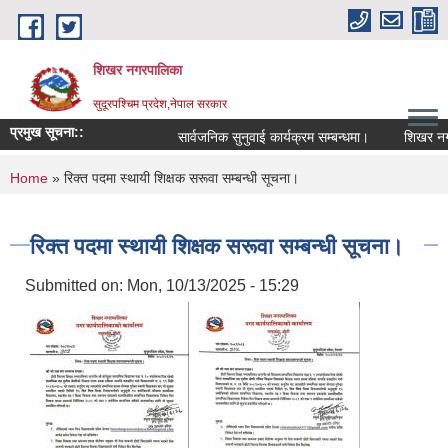
Skip to main content
शिखर नगरपालिका
सुदूरपश्चिम प्रदेश,नेपाल सरकार
प्रमुख सूचना::
सार्वजनिक सुनुवाई कार्यक्रम सम्बन्धमा।
शिखर नगरपा
You are here
Home
» रिक्त पदमा स्थायी शिक्षक सरूवा सम्बन्धी सूचना।
रिक्त पदमा स्थायी शिक्षक सरूवा सम्बन्धी सूचना।
Submitted on:
Mon, 10/13/2025 - 15:29