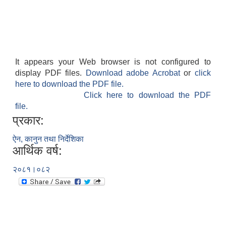
It appears your Web browser is not configured to
display PDF files.
Download adobe Acrobat
or
click
here to download the PDF file.
Click here to download the PDF
file.
प्रकार:
ऐन, कानुन तथा निर्देशिका
आर्थिक वर्ष:
२०८१।०८२