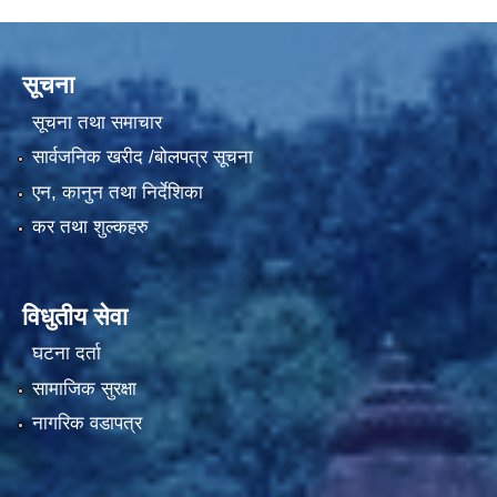
सूचना
सूचना तथा समाचार
सार्वजनिक खरीद /बोलपत्र सूचना
एन, कानुन तथा निर्देशिका
कर तथा शुल्कहरु
विधुतीय सेवा
घटना दर्ता
सामाजिक सुरक्षा
नागरिक वडापत्र