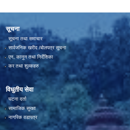
सूचना
सूचना तथा समाचार
सार्वजनिक खरीद /बोलपत्र सूचना
एन, कानुन तथा निर्देशिका
कर तथा शुल्कहरु
विधुतीय सेवा
घटना दर्ता
सामाजिक सुरक्षा
नागरिक वडापत्र