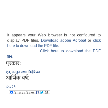
It appears your Web browser is not configured to
display PDF files.
Download adobe Acrobat
or
click
here to download the PDF file.
Click here to download the PDF
file.
प्रकार:
ऐन, कानुन तथा निर्देशिका
आर्थिक वर्ष:
८०/८१