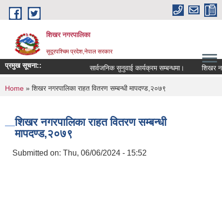
Skip to main content
शिखर नगरपालिका
सुदूरपश्चिम प्रदेश,नेपाल सरकार
प्रमुख सूचना::
सार्वजनिक सुनुवाई कार्यक्रम सम्बन्धमा।
शिखर नगरपा
You are here
Home
» शिखर नगरपालिका राहत वितरण सम्बन्धी मापदण्ड,२०७९
शिखर नगरपालिका राहत वितरण सम्बन्धी
मापदण्ड,२०७९
Submitted on:
Thu, 06/06/2024 - 15:52