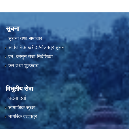
सूचना
सूचना तथा समाचार
सार्वजनिक खरीद /बोलपत्र सूचना
एन, कानुन तथा निर्देशिका
कर तथा शुल्कहरु
विधुतीय सेवा
घटना दर्ता
सामाजिक सुरक्षा
नागरिक वडापत्र