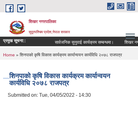
Skip to main content
शिखर नगरपालिका
सुदूरपश्चिम प्रदेश,नेपाल सरकार
प्रमुख सूचना::
सार्वजनिक सुनुवाई कार्यक्रम सम्बन्धमा।
शिखर नगरपा
You are here
Home
» शिनपाको कृषि विकास कार्यक्रम कार्यान्वयन कार्यविधि २०७८ राजपत्र
शिनपाको कृषि विकास कार्यक्रम कार्यान्वयन
कार्यविधि २०७८ राजपत्र
Submitted on:
Tue, 04/05/2022 - 14:30