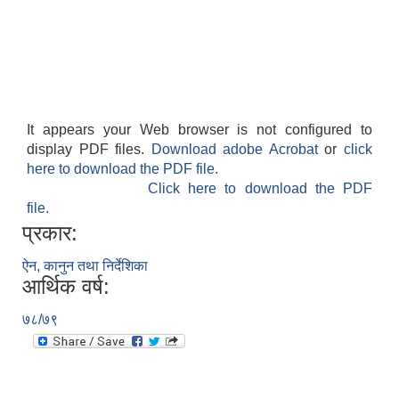
It appears your Web browser is not configured to
display PDF files.
Download adobe Acrobat
or
click
here to download the PDF file.
Click here to download the PDF
file.
प्रकार:
ऐन, कानुन तथा निर्देशिका
आर्थिक वर्ष:
७८/७९