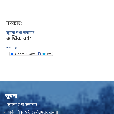
प्रकार:
सूचना तथा समाचार
आर्थिक वर्ष:
७९-८०
सूचना
सूचना तथा समाचार
सार्वजनिक खरीद /बोलपत्र सूचना