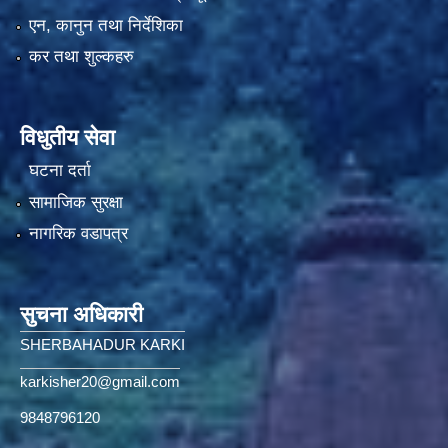
एन, कानुन तथा निर्देशिका
कर तथा शुल्कहरु
विधुतीय सेवा
घटना दर्ता
सामाजिक सुरक्षा
नागरिक वडापत्र
सुचना अधिकारी
SHERBAHADUR KARKI
karkisher20@gmail.com
9848796120