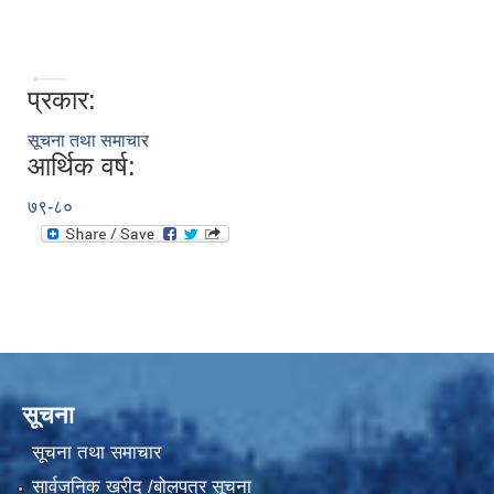
प्रकार:
सूचना तथा समाचार
आर्थिक वर्ष:
७९-८०
सूचना
सूचना तथा समाचार
सार्वजनिक खरीद /बोलपत्र सूचना