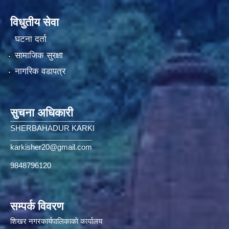
विधुतीय सेवा
घटना दर्ता
सामाजिक सुरक्षा
नागरिक वडापत्र
सुचना अधिकारी
SHERBAHADUR KARKI
karkisher20@gmail.com
9848796120
सम्पर्क विवरण
शिखर नगरकार्यपालिकाकाे कार्यालय