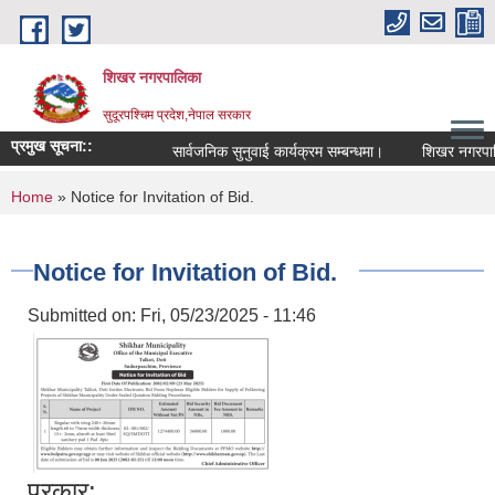
Skip to main content
शिखर नगरपालिका
सुदूरपश्चिम प्रदेश,नेपाल सरकार
प्रमुख सूचना::
सार्वजनिक सुनुवाई कार्यक्रम सम्बन्धमा।
शिखर नगरपालिका
You are here
Home
» Notice for Invitation of Bid.
Notice for Invitation of Bid.
Submitted on:
Fri, 05/23/2025 - 11:46
प्रकार: