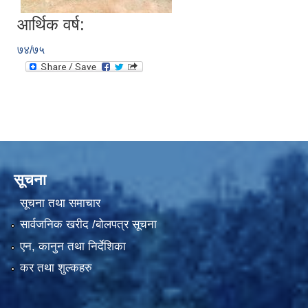
आर्थिक वर्ष:
७४/७५
सूचना
सूचना तथा समाचार
सार्वजनिक खरीद /बोलपत्र सूचना
एन, कानुन तथा निर्देशिका
कर तथा शुल्कहरु