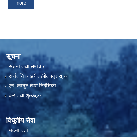
more
सूचना
सूचना तथा समाचार
सार्वजनिक खरीद /बोलपत्र सूचना
एन, कानुन तथा निर्देशिका
कर तथा शुल्कहरु
विधुतीय सेवा
घटना दर्ता