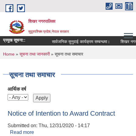
Skip to main content
शिखर नगरपालिका
सुदूरपश्चिम प्रदेश,नेपाल सरकार
प्रमुख सूचना::
सार्वजनिक सुनुवाई कार्यक्रम सम्बन्धमा।
शिखर नगरपालि
You are here
Home
»
सूचना तथा जानकारी
» सूचना तथा समाचार
सूचना तथा समाचार
आर्थिक वर्ष
Notice of Intention to Award Contract
Submitted on:
Thu, 12/31/2020 - 14:17
Read more
about Notice of Intention to Award Contract