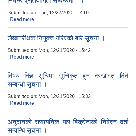
निबन्ध प्रतियोगिता सम्बन्धमा ।।
Submitted on:
Tue, 12/22/2020 - 14:07
Read more
about निबन्ध प्रतियोगिता सम्बन्धमा ।।
लेखापरीक्षक नियुक्त्त गरिएको बारे सूचना ।।
Submitted on:
Mon, 12/21/2020 - 15:42
Read more
about लेखापरीक्षक नियुक्त्त गरिएको बारे सूचना ।।
विषय विज्ञ सूचिमा सूचिकृत हुन दरखास्त दिने
सम्बन्धी सूचना ।।
Submitted on:
Mon, 12/21/2020 - 15:32
Read more
about विषय विज्ञ सूचिमा सूचिकृत हुन दरखास्त दिने सम्बन्धी
सूचना ।।
अनुदानको रासायनिक मल बिक्रेताको निबेदन दर्ता
सम्बन्धि सूचना ।।