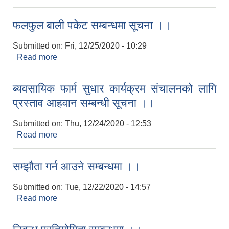
फलफुल बाली पकेट सम्बन्धमा सूचना ।।
Submitted on:
Fri, 12/25/2020 - 10:29
Read more
about फलफुल बाली पकेट सम्बन्धमा सूचना ।।
ब्यवसायिक फार्म सुधार कार्यक्रम संचालनको लागि
प्रस्ताव आहवान सम्बन्धी सूचना ।।
Submitted on:
Thu, 12/24/2020 - 12:53
Read more
about ब्यवसायिक फार्म सुधार कार्यक्रम संचालनको लागि
सेवा करारमा मेडिकल अधिकृत आठाै र स्टाफ नर्स स‍. पाचाैँ काे सम्बन्धि सुचना
प्रस्ताव आहवान सम्बन्धी सूचना ।।
सम्झौता गर्न आउने सम्बन्धमा ।।
Submitted on:
Tue, 12/22/2020 - 14:57
Read more
about सम्झौता गर्न आउने सम्बन्धमा ।।