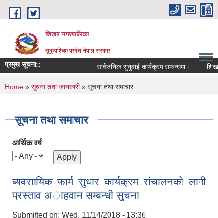
Skip to main content
शिखर नगरपालिका
सुदूरपश्चिम प्रदेश,नेपाल सरकार
प्रमुख सूचना::
सार्वजनिक सुनुवाई कार्यक्रम सम्बन्धमा।
शिखर न
You are here
Home
»
सूचना तथा जानकारी
» सूचना तथा समाचार
सूचना तथा समाचार
आर्थिक वर्ष
ब्यवसायिक फार्म सुधार कार्यक्रम संचालनकाे लागी
प्रस्ताव अाहवान सम्बन्धी सुचना
Submitted on:
Wed, 11/14/2018 - 13:36