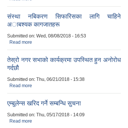
सूचना ।
संस्था नबिकरण सिफारिसका लागि चाहिने
अाबश्यक कागजातहरू
Submitted on:
Wed, 08/08/2018 - 16:53
Read more
about संस्था नबिकरण सिफारिसका लागि चाहिने
अाबश्यक कागजातहरू
तेस्रो नगर सभाको कार्यक्रमा उपस्थित हुन अनोरोध
गर्दछौ
Submitted on:
Thu, 06/21/2018 - 15:38
Read more
about तेस्रो नगर सभाको कार्यक्रमा उपस्थित हुन अनोरोध
गर्दछौ
एम्बुलेन्स खरिद गर्ने सम्बन्धि सुचना
Submitted on:
Thu, 05/17/2018 - 14:09
Read more
about एम्बुलेन्स खरिद गर्ने सम्बन्धि सुचना