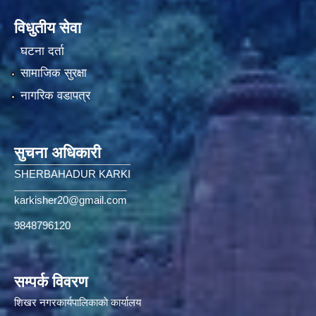
विधुतीय सेवा
घटना दर्ता
सामाजिक सुरक्षा
नागरिक वडापत्र
सुचना अधिकारी
SHERBAHADUR KARKI
karkisher20@gmail.com
9848796120
सम्पर्क विवरण
शिखर नगरकार्यपालिकाकाे कार्यालय