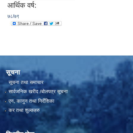
आर्थिक वर्ष:
७८/७९
सूचना
सूचना तथा समाचार
सार्वजनिक खरीद /बोलपत्र सूचना
एन, कानुन तथा निर्देशिका
कर तथा शुल्कहरु